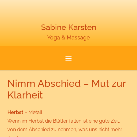
Sabine Karsten
Yoga & Massage
Nimm Abschied – Mut zur
Klarheit
Herbst
– Metall
Wenn im Herbst die Blätter fallen ist eine gute Zeit,
von dem Abschied zu nehmen, was uns nicht mehr