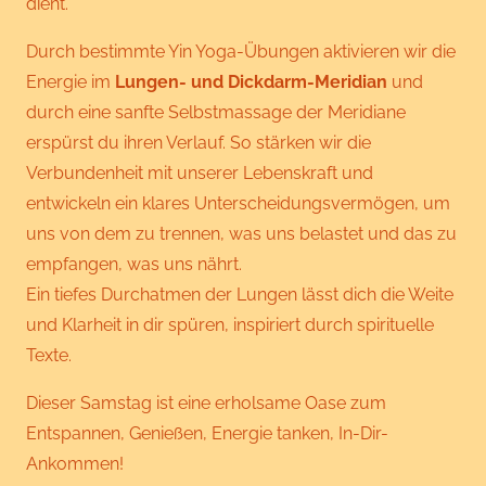
dient.
Durch bestimmte Yin Yoga-Übungen aktivieren wir die
Energie im
Lungen- und Dickdarm-Meridian
und
durch eine sanfte Selbstmassage der Meridiane
erspürst du ihren Verlauf. So stärken wir die
Verbundenheit mit unserer Lebenskraft und
entwickeln ein klares Unterscheidungsvermögen, um
uns von dem zu trennen, was uns belastet und das zu
empfangen, was uns nährt.
Ein tiefes Durchatmen der Lungen lässt dich die Weite
und Klarheit in dir spüren, inspiriert durch spirituelle
Texte.
Dieser Samstag ist eine erholsame Oase zum
Entspannen, Genießen, Energie tanken, In-Dir-
Ankommen!