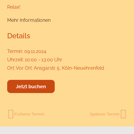
Relax!
Mehr Informationen
Details
Termin: 09.11.2024
Uhrzeit: 10:00 - 13:00 Uhr
Ort:
Vor Ort: Ansgarstr. 5, Köln-Neuehrenfeld
Jetzt buchen
Früherer Termin
Späterer Termin