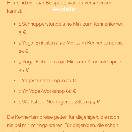
Hier sind ein paar Beispiele, was du verschenken
Newsletter
kannst:
1 Schnupperstunde á 90 Min. zum Kennenlernen
5 €
2 Yoga-Einheiten á 90 Min. zum Kennenlernpreis
25 €
3 Yoga-Einheiten á 90 Min. zum Kennenlernpreis
45 €
1 Yogastunde Drop in 20 €
1 Yin Yoga-Workshop 68 €
1 Workshop: Neurogenes Zittern 59 €
Die Kennenlernpreise gelten für diejenigen, die noch
nie bei mir im Yoga waren. Für diejenigen, die schon