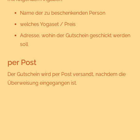
Name der zu beschenkenden Person
welches Yogaset / Preis
Adresse, wohin der Gutschein geschickt werden
soll
per Post
Der Gutschein wird per Post versandt, nachdem die
Überweisung eingegangen ist.