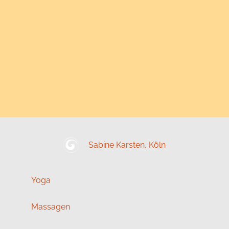
Sabine Karsten, Köln
Yoga
Massagen